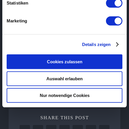
Statistiken
Marketing
Details zeigen
Cookies zulassen
Auswahl erlauben
Nur notwendige Cookies
SHARE THIS POST