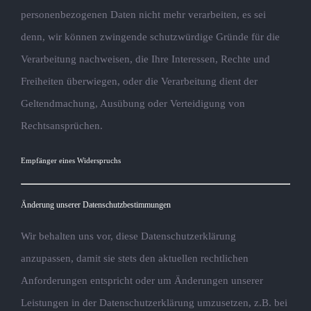
personenbezogenen Daten nicht mehr verarbeiten, es sei
denn, wir können zwingende schutzwürdige Gründe für die
Verarbeitung nachweisen, die Ihre Interessen, Rechte und
Freiheiten überwiegen, oder die Verarbeitung dient der
Geltendmachung, Ausübung oder Verteidigung von
Rechtsansprüchen.
Empfänger eines Widerspruchs
Änderung unserer Datenschutzbestimmungen
Wir behalten uns vor, diese Datenschutzerklärung
anzupassen, damit sie stets den aktuellen rechtlichen
Anforderungen entspricht oder um Änderungen unserer
Leistungen in der Datenschutzerklärung umzusetzen, z.B. bei