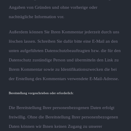
Angaben von Gründen und ohne vorherige oder
nachträgliche Information vor.
Außerdem können Sie Ihren Kommentar jederzeit durch uns
löschen lassen. Schreiben Sie dafür bitte eine E-Mail an den
unten aufgeführten Datenschutzbeauftragten bzw. die für den
Datenschutz zuständige Person und übermitteln den Link zu
Ihrem Kommentar sowie zu Identifikationszwecken die bei
der Erstellung des Kommentars verwendete E-Mail-Adresse.
Bereitstellung vorgeschrieben oder erforderlich:
Die Bereitstellung Ihrer personenbezogenen Daten erfolgt
freiwillig. Ohne die Bereitstellung Ihrer personenbezogenen
Daten können wir Ihnen keinen Zugang zu unserer