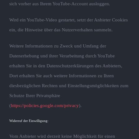
sich vorher aus Ihrem YouTube-Account ausloggen.
Wird ein YouTube-Video gestartet, setzt der Anbieter Cookies
ein, die Hinweise über das Nutzerverhalten sammeln.
Weitere Informationen zu Zweck und Umfang der
Datenerhebung und ihrer Verarbeitung durch YouTube
erhalten Sie in den Datenschutzerklärungen des Anbieters,
Dort erhalten Sie auch weitere Informationen zu Ihren
diesbezüglichen Rechten und Einstellungsmöglichkeiten zum
Schutze Ihrer Privatsphäre
(
https://policies.google.com/privacy
).
Widerruf der Einwilligung:
Vom Anbieter wird derzeit keine Möglichkeit für einen