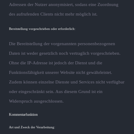
Adressen der Nutzer anonymisiert, sodass eine Zuordnung
des aufrufenden Clients nicht mehr möglich ist.
Bereitstellung vorgeschrieben oder erforderlich:
Die Bereitstellung der vorgenannten personenbezogenen
Daten ist weder gesetzlich noch vertraglich vorgeschrieben.
Ohne die IP-Adresse ist jedoch der Dienst und die
Funktionsfähigkeit unserer Website nicht gewährleistet.
Zudem können einzelne Dienste und Services nicht verfügbar
oder eingeschränkt sein. Aus diesem Grund ist ein
Widerspruch ausgeschlossen.
Kommentarfunktion
Art und Zweck der Verarbeitung: