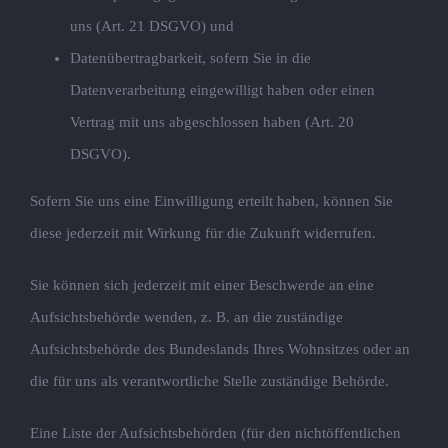
uns (Art. 21 DSGVO) und
Datenübertragbarkeit, sofern Sie in die
Datenverarbeitung eingewilligt haben oder einen
Vertrag mit uns abgeschlossen haben (Art. 20
DSGVO).
Sofern Sie uns eine Einwilligung erteilt haben, können Sie
diese jederzeit mit Wirkung für die Zukunft widerrufen.
Sie können sich jederzeit mit einer Beschwerde an eine
Aufsichtsbehörde wenden, z. B. an die zuständige
Aufsichtsbehörde des Bundeslands Ihres Wohnsitzes oder an
die für uns als verantwortliche Stelle zuständige Behörde.
Eine Liste der Aufsichtsbehörden (für den nichtöffentlichen