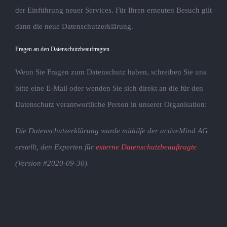
der Einführung neuer Services. Für Ihren erneuten Besuch gilt
dann die neue Datenschutzerklärung.
Fragen an den Datenschutzbeauftragten
Wenn Sie Fragen zum Datenschutz haben, schreiben Sie uns
bitte eine E-Mail oder wenden Sie sich direkt an die für den
Datenschutz verantwortliche Person in unserer Organisation:
Die Datenschutzerklärung wurde mithilfe der activeMind AG
erstellt, den Experten für
externe Datenschutzbeauftragte
(Version #2020-09-30).