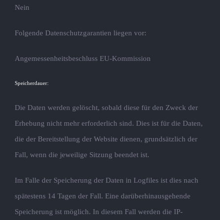
Nein
Folgende Datenschutzgarantien liegen vor:
Angemessenheitsbeschluss EU-Kommission
Speicherdauer:
Die Daten werden gelöscht, sobald diese für den Zweck der
Erhebung nicht mehr erforderlich sind. Dies ist für die Daten,
die der Bereitstellung der Website dienen, grundsätzlich der
Fall, wenn die jeweilige Sitzung beendet ist.
Im Falle der Speicherung der Daten in Logfiles ist dies nach
spätestens 14 Tagen der Fall. Eine darüberhinausgehende
Speicherung ist möglich. In diesem Fall werden die IP-