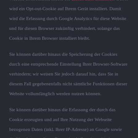
wird ein Opt-out-Cookie auf Ihrem Gerät installiert. Damit
wird die Erfassung durch Google Analytics für diese Website
und für diesen Browser zukünftig verhindert, solange das
Cookie in Ihrem Browser installiert bleibt.
Sie können darüber hinaus die Speicherung der Cookies
durch eine entsprechende Einstellung Ihrer Browser-Software
verhindern; wir weisen Sie jedoch darauf hin, dass Sie in
diesem Fall gegebenenfalls nicht sämtliche Funktionen dieser
Website vollumfänglich werden nutzen können.
Sie können darüber hinaus die Erfassung der durch das
Cookie erzeugten und auf Ihre Nutzung der Webseite
bezogenen Daten (inkl. Ihrer IP-Adresse) an Google sowie