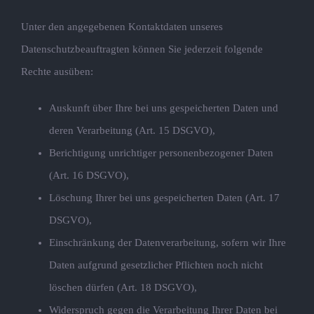
Unter den angegebenen Kontaktdaten unseres
Datenschutzbeauftragten können Sie jederzeit folgende
Rechte ausüben:
Auskunft über Ihre bei uns gespeicherten Daten und
deren Verarbeitung (Art. 15 DSGVO),
Berichtigung unrichtiger personenbezogener Daten
(Art. 16 DSGVO),
Löschung Ihrer bei uns gespeicherten Daten (Art. 17
DSGVO),
Einschränkung der Datenverarbeitung, sofern wir Ihre
Daten aufgrund gesetzlicher Pflichten noch nicht
löschen dürfen (Art. 18 DSGVO),
Widerspruch gegen die Verarbeitung Ihrer Daten bei