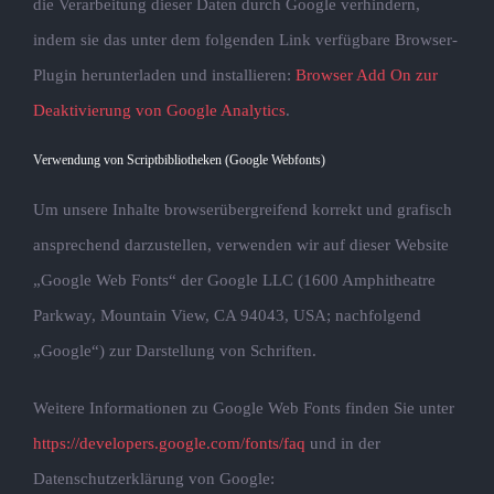
die Verarbeitung dieser Daten durch Google verhindern,
indem sie das unter dem folgenden Link verfügbare Browser-
Plugin herunterladen und installieren:
Browser Add On zur
Deaktivierung von Google Analytics
.
Verwendung von Scriptbibliotheken (Google Webfonts)
Um unsere Inhalte browserübergreifend korrekt und grafisch
ansprechend darzustellen, verwenden wir auf dieser Website
„Google Web Fonts“ der Google LLC (1600 Amphitheatre
Parkway, Mountain View, CA 94043, USA; nachfolgend
„Google“) zur Darstellung von Schriften.
Weitere Informationen zu Google Web Fonts finden Sie unter
https://developers.google.com/fonts/faq
und in der
Datenschutzerklärung von Google: