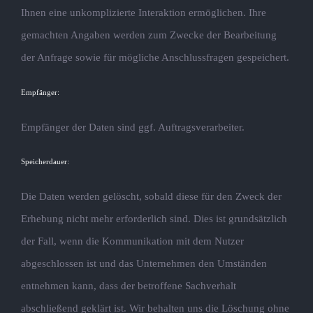
Ihnen eine unkomplizierte Interaktion ermöglichen. Ihre
gemachten Angaben werden zum Zwecke der Bearbeitung
der Anfrage sowie für mögliche Anschlussfragen gespeichert.
Empfänger:
Empfänger der Daten sind ggf. Auftragsverarbeiter.
Speicherdauer:
Die Daten werden gelöscht, sobald diese für den Zweck der
Erhebung nicht mehr erforderlich sind. Dies ist grundsätzlich
der Fall, wenn die Kommunikation mit dem Nutzer
abgeschlossen ist und das Unternehmen den Umständen
entnehmen kann, dass der betroffene Sachverhalt
abschließend geklärt ist. Wir behalten uns die Löschung ohne