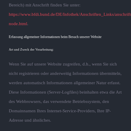
Bereich) mit Anschrift finden Sie unter:
https://www.bfdi.bund.de/DE/Infothek/Anschriften_Links/anschrift
node.html
.
Erfassung allgemeiner Informationen beim Besuch unserer Website
Art und Zweck der Verarbeitung:
Wenn Sie auf unsere Website zugreifen, d.h., wenn Sie sich
nicht registrieren oder anderweitig Informationen übermitteln,
werden automatisch Informationen allgemeiner Natur erfasst.
Diese Informationen (Server-Logfiles) beinhalten etwa die Art
des Webbrowsers, das verwendete Betriebssystem, den
Domainnamen Ihres Internet-Service-Providers, Ihre IP-
Adresse und ähnliches.