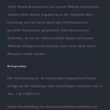
Wenn Nutzer Kommentare auf unserer Website hinterlassen,
werden neben diesen Angaben auch der Zeitpunkt ihrer
Erstellung und der zuvor durch den Websitebesucher
gewählte Nutzername gespeichert. Dies dient unserer
Sicherheit, da wir für widerrechtliche Inhalte auf unserer
Webseite belangt werden können, auch wenn diese durch
Benutzer erstellt wurden.
Rechtsgrundlage:
Die Verarbeitung der als Kommentar eingegebenen Daten
erfolgt auf der Grundlage eines berechtigten Interesses (Art. 6
Abs. 1 lit. f DSGVO).
Durch Bereitstellung der Kommentarfunktion möchten wir