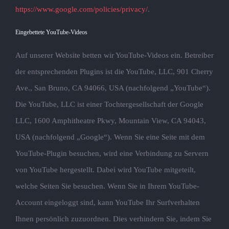
https://www.google.com/policies/privacy/
.
Eingebettete YouTube-Videos
Auf unserer Website betten wir YouTube-Videos ein. Betreiber
der entsprechenden Plugins ist die YouTube, LLC, 901 Cherry
Ave., San Bruno, CA 94066, USA (nachfolgend „YouTube“).
Die YouTube, LLC ist einer Tochtergesellschaft der Google
LLC, 1600 Amphitheatre Pkwy, Mountain View, CA 94043,
USA (nachfolgend „Google“). Wenn Sie eine Seite mit dem
YouTube-Plugin besuchen, wird eine Verbindung zu Servern
von YouTube hergestellt. Dabei wird YouTube mitgeteilt,
welche Seiten Sie besuchen. Wenn Sie in Ihrem YouTube-
Account eingeloggt sind, kann YouTube Ihr Surfverhalten
Ihnen persönlich zuzuordnen. Dies verhindern Sie, indem Sie