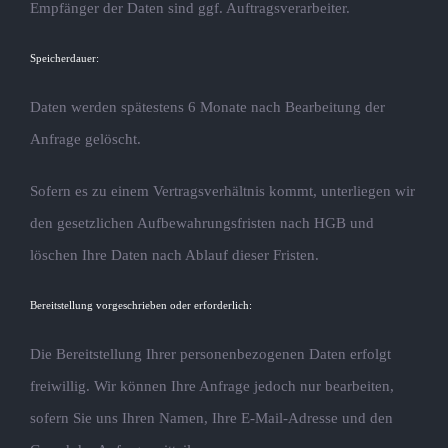
Empfänger der Daten sind ggf. Auftragsverarbeiter.
Speicherdauer:
Daten werden spätestens 6 Monate nach Bearbeitung der
Anfrage gelöscht.
Sofern es zu einem Vertragsverhältnis kommt, unterliegen wir
den gesetzlichen Aufbewahrungsfristen nach HGB und
löschen Ihre Daten nach Ablauf dieser Fristen.
Bereitstellung vorgeschrieben oder erforderlich:
Die Bereitstellung Ihrer personenbezogenen Daten erfolgt
freiwillig. Wir können Ihre Anfrage jedoch nur bearbeiten,
sofern Sie uns Ihren Namen, Ihre E-Mail-Adresse und den