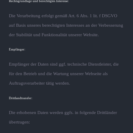
Rechtsgrundlage und berechtigtes Interesse:
Die Verarbeitung erfolgt gemäß Art. 6 Abs. 1 lit. f DSGVO
auf Basis unseres berechtigten Interesses an der Verbesserung
der Stabilität und Funktionalität unserer Website.
Empfänger:
Empfänger der Daten sind ggf. technische Dienstleister, die
für den Betrieb und die Wartung unserer Webseite als
Auftragsverarbeiter tätig werden.
Drittlandtransfer:
Die erhobenen Daten werden ggfs. in folgende Drittländer
übertragen: