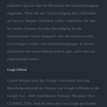
einfachen Opt-out oder ein Blockieren der Datenübertragung
angeboten. Wenn Sie eine Nachverfolgung Ihrer Aktivitäten
auf unserer Website verhindern wollen, widerrufen Sie bitte
im Cookie-Consent-Tool Ihre Einwilligung für die
entsprechende Cookie-Kategorie oder alle technisch nicht
notwendigen Cookies und Datenübertragungen. In diesem
Fall können Sie unsere Website jedoch ggfs. nicht oder nur
eingeschränkt nutzen.
Google AdWords
Unsere Website nutzt das Google Conversion-Tracking.
Betreibergesellschaft der Dienste von Google AdWords ist die
Google LLC, 1600 Amphitheatre Parkway, Mountain View,
CA 94043, USA. Sind Sie über eine von Google geschaltete