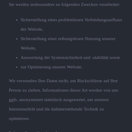
Sie werden insbesondere zu folgenden Zwecken verarbeitet:
Sicherstellung eines problemlosen Verbindungsaufbaus
der Website,
Sicherstellung einer reibungslosen Nutzung unserer
Website,
Auswertung der Systemsicherheit und -stabilität sowie
zur Optimierung unserer Website.
Wir verwenden Ihre Daten nicht, um Rückschlüsse auf Ihre
Person zu ziehen. Informationen dieser Art werden von uns
ggfs. anonymisiert statistisch ausgewertet, um unseren
Internetauftritt und die dahinterstehende Technik zu
optimieren.