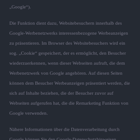
„Google“).
Die Funktion dient dazu, Websitebesuchern innerhalb des
Google-Werbenetzwerks interessenbezogene Werbeanzeigen
zu präsentieren. Im Browser des Websitebesuchers wird ein
sog. „Cookie“ gespeichert, der es ermöglicht, den Besucher
wiederzuerkennen, wenn dieser Webseiten aufruft, die dem
Werbenetzwerk von Google angehören. Auf diesen Seiten
können dem Besucher Werbeanzeigen präsentiert werden, die
sich auf Inhalte beziehen, die der Besucher zuvor auf
Webseiten aufgerufen hat, die die Remarketing Funktion von
Google verwenden.
Nähere Informationen über die Datenverarbeitung durch
Google können Sie den Google-Datenschutzhinweisen