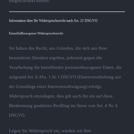
eingeschränkt nutzen.
Information über Ihr Widerspruchsrecht nach Art. 21 DSGVO
Einzelfallbezogenes Widerspruchsrecht
Sie haben das Recht, aus Gründen, die sich aus Ihrer
besonderen Situation ergeben, jederzeit gegen die
Verarbeitung Sie betreffender personenbezogener Daten, die
aufgrund Art. 6 Abs. 1 lit. f DSGVO (Datenverarbeitung auf
der Grundlage einer Interessenabwägung) erfolgt,
Widerspruch einzulegen; dies gilt auch für ein auf diese
Bestimmung gestütztes Profiling im Sinne von Art. 4 Nr. 4
DSGVO.
Legen Sie Widerspruch ein, werden wir Ihre