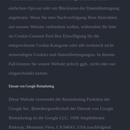
einfachen Opt-out oder ein Blockieren der Datenübertragung
angeboten. Wenn Sie eine Nachverfolgung Ihrer Aktivitäten
auf unserer Website verhindern wollen, widerrufen Sie bitte
im Cookie-Consent-Tool Ihre Einwilligung für die
entsprechende Cookie-Kategorie oder alle technisch nicht
notwendigen Cookies und Datenübertragungen. In diesem
Fall können Sie unsere Website jedoch ggfs. nicht oder nur
eingeschränkt nutzen.
Einsatz von Google Remarketing
Diese Website verwendet die Remarketing-Funktion der
Google Inc. Betreibergesellschaft der Dienste von Google
Remarketing ist die Google LLC, 1600 Amphitheatre
Parkway, Mountain View, CA 94043, USA (nachfolgend