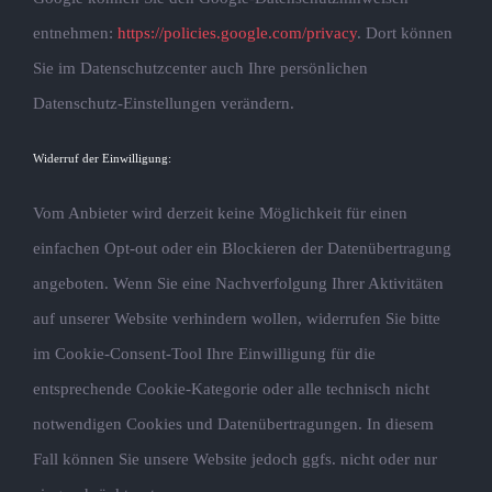
entnehmen:
https://policies.google.com/privacy
. Dort können
Sie im Datenschutzcenter auch Ihre persönlichen
Datenschutz-Einstellungen verändern.
Widerruf der Einwilligung:
Vom Anbieter wird derzeit keine Möglichkeit für einen
einfachen Opt-out oder ein Blockieren der Datenübertragung
angeboten. Wenn Sie eine Nachverfolgung Ihrer Aktivitäten
auf unserer Website verhindern wollen, widerrufen Sie bitte
im Cookie-Consent-Tool Ihre Einwilligung für die
entsprechende Cookie-Kategorie oder alle technisch nicht
notwendigen Cookies und Datenübertragungen. In diesem
Fall können Sie unsere Website jedoch ggfs. nicht oder nur