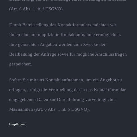
(Art. 6 Abs. 1 lit. f DSGVO).
Durch Bereitstellung des Kontaktformulars möchten wir
Ihnen eine unkomplizierte Kontaktaufnahme ermöglichen.
Ihre gemachten Angaben werden zum Zwecke der
Bearbeitung der Anfrage sowie für mögliche Anschlussfragen
gespeichert.
Sofern Sie mit uns Kontakt aufnehmen, um ein Angebot zu
erfragen, erfolgt die Verarbeitung der in das Kontaktformular
eingegebenen Daten zur Durchführung vorvertraglicher
Maßnahmen (Art. 6 Abs. 1 lit. b DSGVO).
Empfänger: