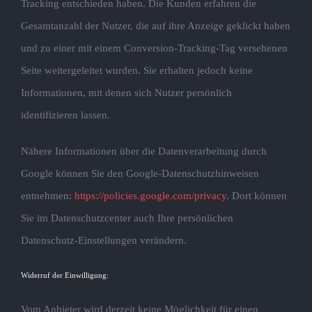
Tracking entschieden haben. Die Kunden erfahren die
Gesamtanzahl der Nutzer, die auf ihre Anzeige geklickt haben
und zu einer mit einem Conversion-Tracking-Tag versehenen
Seite weitergeleitet wurden. Sie erhalten jedoch keine
Informationen, mit denen sich Nutzer persönlich
identifizieren lassen.
Nähere Informationen über die Datenverarbeitung durch
Google können Sie den Google-Datenschutzhinweisen
entnehmen:
https://policies.google.com/privacy
. Dort können
Sie im Datenschutzcenter auch Ihre persönlichen
Datenschutz-Einstellungen verändern.
Widerruf der Einwilligung:
Vom Anbieter wird derzeit keine Möglichkeit für einen