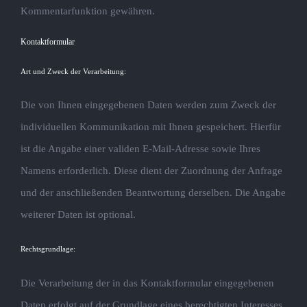
Kommentarfunktion gewähren.
Kontaktformular
Art und Zweck der Verarbeitung:
Die von Ihnen eingegebenen Daten werden zum Zweck der
individuellen Kommunikation mit Ihnen gespeichert. Hierfür
ist die Angabe einer validen E-Mail-Adresse sowie Ihres
Namens erforderlich. Diese dient der Zuordnung der Anfrage
und der anschließenden Beantwortung derselben. Die Angabe
weiterer Daten ist optional.
Rechtsgrundlage:
Die Verarbeitung der in das Kontaktformular eingegebenen
Daten erfolgt auf der Grundlage eines berechtigten Interesses